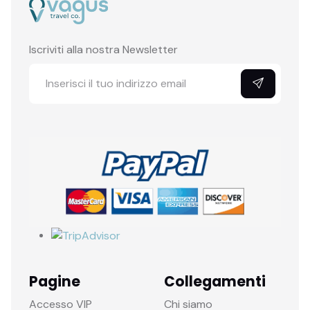
Iscriviti alla nostra Newsletter
Pagine
Collegamenti
Accesso VIP
Chi siamo