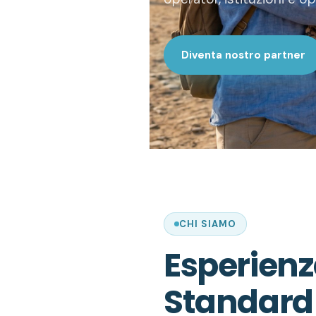
Diventa nostro partner
CHI SIAMO
Esperienz
Standard