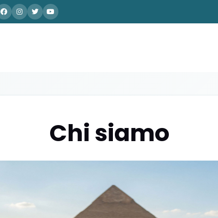
Chi siamo