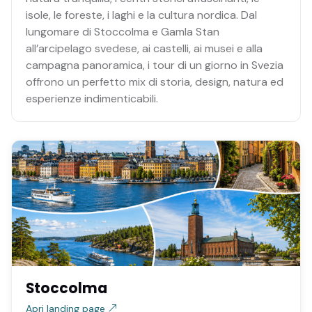
isole, le foreste, i laghi e la cultura nordica. Dal
lungomare di Stoccolma e Gamla Stan
all’arcipelago svedese, ai castelli, ai musei e alla
campagna panoramica, i tour di un giorno in Svezia
offrono un perfetto mix di storia, design, natura ed
esperienze indimenticabili.
Stoccolma
Apri landing page