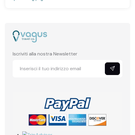
Iscriviti alla nostra Newsletter