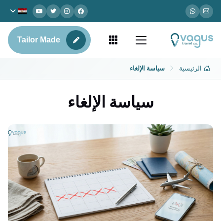
Tailor Made
الرئيسية
سياسة الإلغاء
سياسة الإلغاء