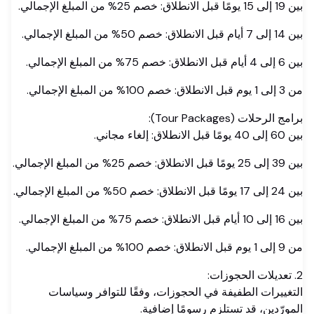
بين 19 إلى 15 يومًا قبل الانطلاق: خصم 25% من المبلغ الإجمالي.
بين 14 إلى 7 أيام قبل الانطلاق: خصم 50% من المبلغ الإجمالي.
بين 6 إلى 4 أيام قبل الانطلاق: خصم 75% من المبلغ الإجمالي.
من 3 إلى 1 يوم قبل الانطلاق: خصم 100% من المبلغ الإجمالي.
برامج الرحلات (Tour Packages):
بين 60 إلى 40 يومًا قبل الانطلاق: إلغاء مجاني.
بين 39 إلى 25 يومًا قبل الانطلاق: خصم 25% من المبلغ الإجمالي.
بين 24 إلى 17 يومًا قبل الانطلاق: خصم 50% من المبلغ الإجمالي.
بين 16 إلى 10 أيام قبل الانطلاق: خصم 75% من المبلغ الإجمالي.
من 9 إلى 1 يوم قبل الانطلاق: خصم 100% من المبلغ الإجمالي.
2. تعديلات الحجوزات:
التغييرات الطفيفة في الحجوزات، وفقًا للتوافر وسياسات
المورّدين، قد تستلزم رسومًا إضافية.