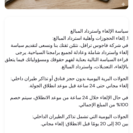
سياسة الإلغاء واسترداد المبالغ
1. إلغاء الحجوزات وأهلية استرداد المبالغ:
في شركة فاجوس ترافل، نثمّن ثقتك بنا ونسعى لتقديم سياسة
إلغاء واسترداد شاملة وعادلة لجميع برامجنا السياحية. يرجى
قراءة السياسة التالية بعناية لفهم حقوقك ومسؤولياتك فيما يتعلق
بالإلغاء، التعديلات، واسترداد المبالغ.
الجولات البرية اليومية بدون حجز فنادق أو تذاكر طيران داخلي:
إلغاء مجاني حتى 24 ساعة قبل موعد انطلاق الجولة.
في حال الإلغاء خلال 24 ساعة من موعد الانطلاق، سيتم خصم
100% من المبلغ الإجمالي.
الجولات اليومية التي تشمل تذاكر الطيران الداخلي:
بين 30 إلى 20 يومًا قبل الانطلاق: إلغاء مجاني.