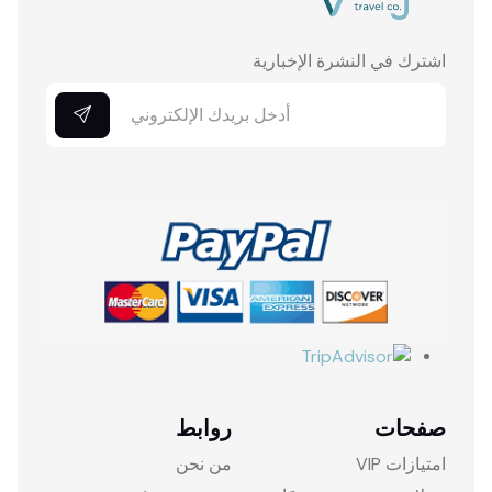
اشترك في النشرة الإخبارية
صفحات
روابط
امتيازات VIP
من نحن