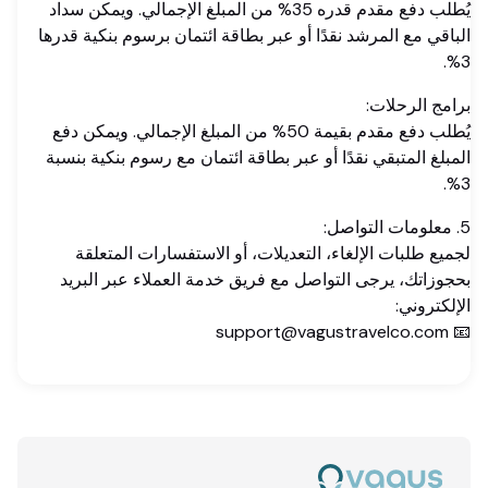
يُطلب دفع مقدم قدره 35% من المبلغ الإجمالي. ويمكن سداد
الباقي مع المرشد نقدًا أو عبر بطاقة ائتمان برسوم بنكية قدرها
3%.
برامج الرحلات:
يُطلب دفع مقدم بقيمة 50% من المبلغ الإجمالي. ويمكن دفع
المبلغ المتبقي نقدًا أو عبر بطاقة ائتمان مع رسوم بنكية بنسبة
3%.
5. معلومات التواصل:
لجميع طلبات الإلغاء، التعديلات، أو الاستفسارات المتعلقة
بحجوزاتك، يرجى التواصل مع فريق خدمة العملاء عبر البريد
الإلكتروني:
📧 support@vagustravelco.com