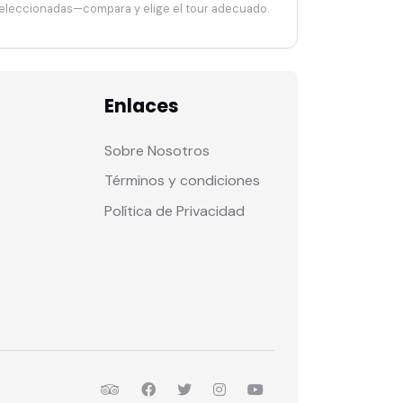
eleccionadas—compara y elige el tour adecuado.
Enlaces
Sobre Nosotros
Términos y condiciones
Política de Privacidad