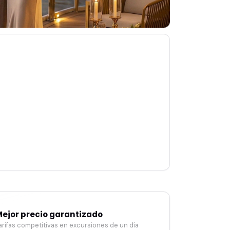
ejor precio garantizado
arifas competitivas en excursiones de un día