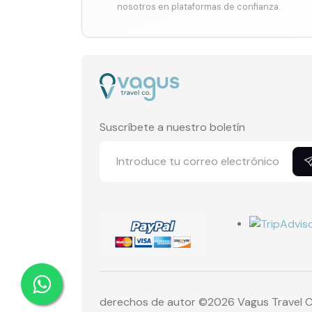
nosotros en plataformas de confianza.
Suscríbete a nuestro boletín
derechos de autor ©
2026 Vagus Travel C