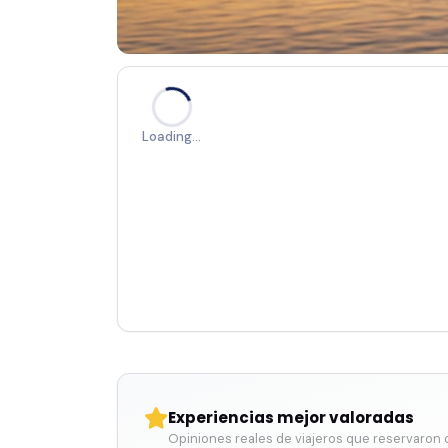
Loading…
Experiencias mejor valoradas
Opiniones reales de viajeros que reservaron