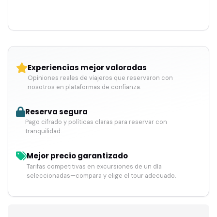
Experiencias mejor valoradas
Opiniones reales de viajeros que reservaron con
nosotros en plataformas de confianza.
Reserva segura
Pago cifrado y políticas claras para reservar con
tranquilidad.
Mejor precio garantizado
Tarifas competitivas en excursiones de un día
seleccionadas—compara y elige el tour adecuado.