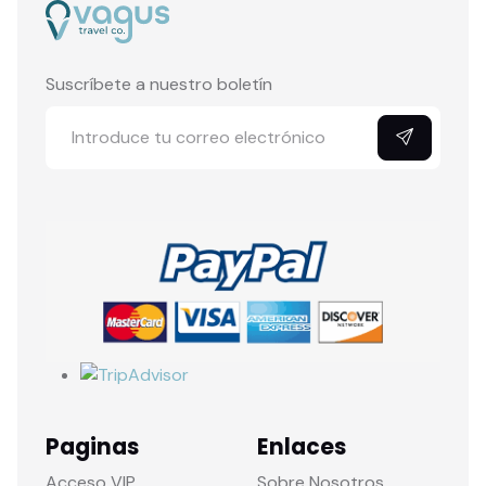
Suscríbete a nuestro boletín
Paginas
Enlaces
Acceso VIP
Sobre Nosotros