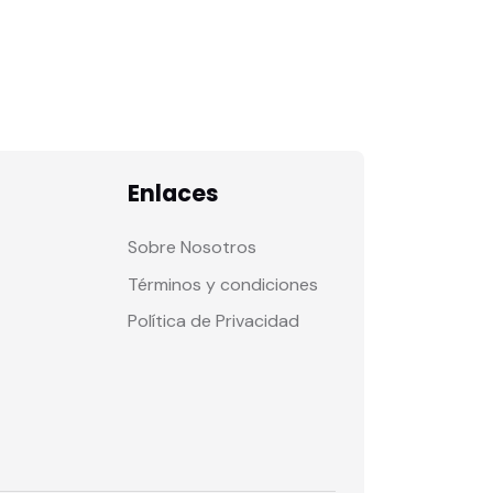
Enlaces
Sobre Nosotros
Términos y condiciones
Política de Privacidad