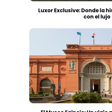
Luxor Exclusive: Donde la hi
con el lujo