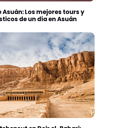
e Asuán: Los mejores tours y
sticos de un día en Asuán