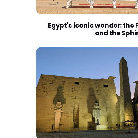
Egypt's iconic wonder: the 
and the Sphi