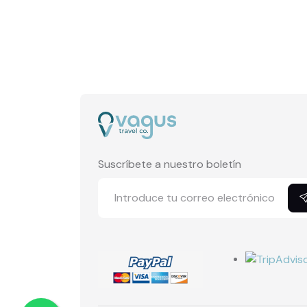
Suscríbete a nuestro boletín