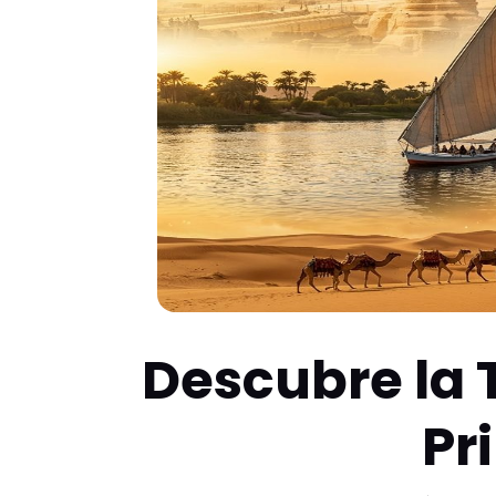
Descubre la T
Pr