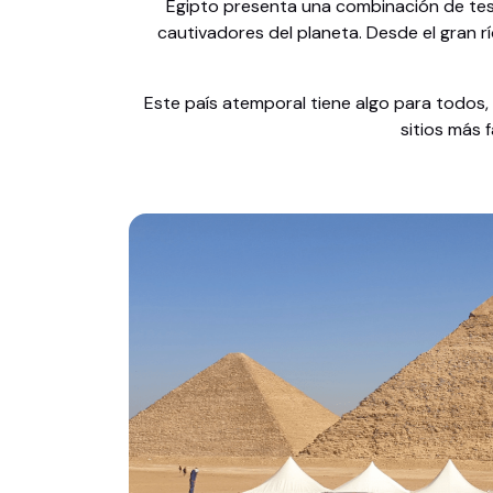
Egipto presenta una combinación de tesor
cautivadores del planeta. Desde el gran rí
Este país atemporal tiene algo para todos, 
sitios más 