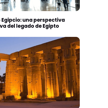
 Egipcio: una perspectiva
iva del legado de Egipto