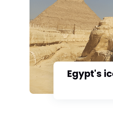
Egypt's i