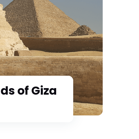
ds of Giza